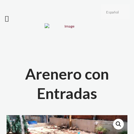
Arenero con
Entradas