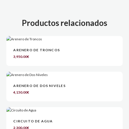
Productos relacionados
ARENERO DE TRONCOS
3,950.00
€
ARENERO DE DOS NIVELES
4,150.00
€
CIRCUITO DE AGUA
2,300.00
€