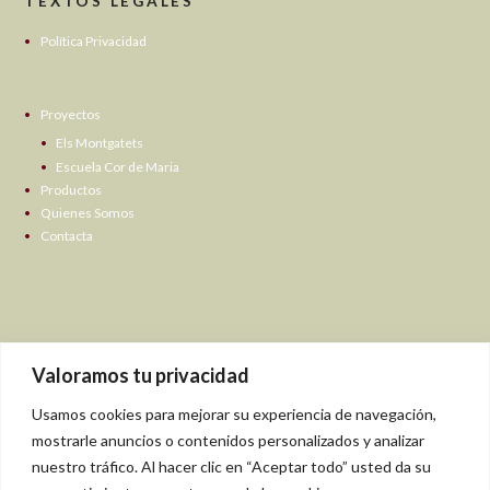
TEXTOS LEGALES
Política Privacidad
Proyectos
Els Montgatets
Escuela Cor de Maria
Productos
Quienes Somos
Contacta
Valoramos tu privacidad
Usamos cookies para mejorar su experiencia de navegación,
mostrarle anuncios o contenidos personalizados y analizar
nuestro tráfico. Al hacer clic en “Aceptar todo” usted da su