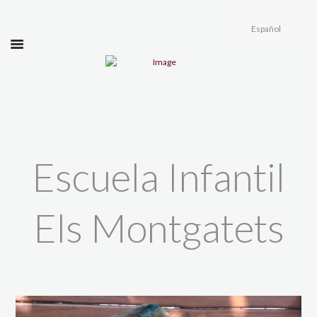
Escuela Infantil
Els Montgatets