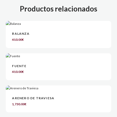
Productos relacionados
BALANZA
410.00
€
FUENTE
410.00
€
ARENERO DE TRAVIESA
1,730.00
€