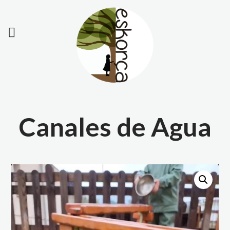
Canales de Agua