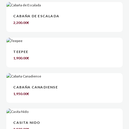
CABAÑA DE ESCALADA
2,200.00
€
TEEPEE
1,900.00
€
CABAÑA CANADIENSE
1,950.00
€
CASITA NIDO