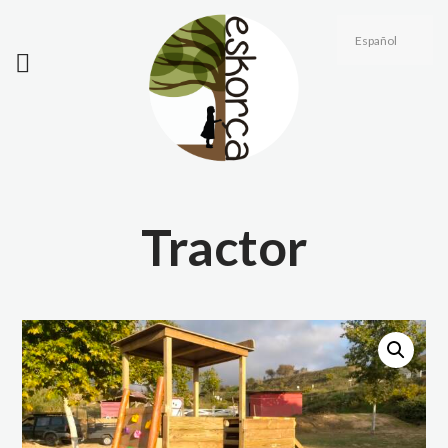
Tractor